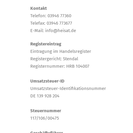
Kontakt
Telefon: 03946 77360
Telefax: 03946 773677
E-Mail: info@heisat.de
Registereintrag
Eintragung im Handelsregister
Registergericht: Stendal
Registernummer: HRB 104007
Umsatzsteuer-ID
Umsatzsteuer-Identifikationsnummer
DE 139 928 204
Steuernummer
117/106/00475