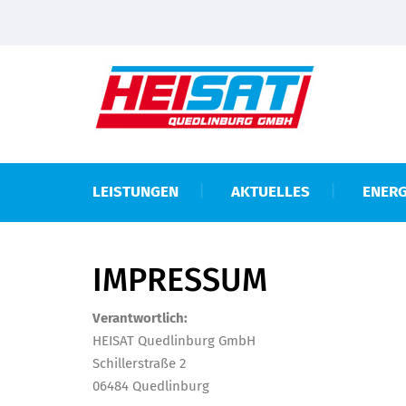
LEISTUNGEN
AKTUELLES
ENERG
IMPRESSUM
Verantwortlich:
HEISAT Quedlinburg GmbH
Schillerstraße 2
06484 Quedlinburg